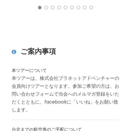
ご案内事項
本ツアーについて
本ツアーは、株式会社プラネットアドベンチャーの
会員向けツアーとなります。参加ご希望の方は、お
問い合わせフォームで当会へのメルマガ登録をいた
だくとともに、facebookに「いいね」をお願い致
します。
台北までの航空券のご手配について