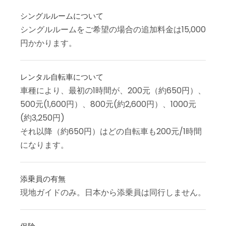
シングルルームについて
シングルルームをご希望の場合の追加料金は15,000
円かかります。
レンタル自転車について
車種により、最初の1時間が、200元（約650円）、
500元(1,600円）、800元(約2,600円）、1000元
(約3,250円)
それ以降（約650円）はどの自転車も200元/1時間
になります。
添乗員の有無
現地ガイドのみ。日本から添乗員は同行しません。