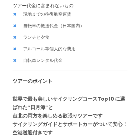
ツアー代金に含まれないもの
現地までの往復航空運賃
自転車の搬送代金（日本国内）
ランチと夕食
アルコール等個人的な費用
自転車レンタル代金
ツアーのポイント
世界で最も美しいサイクリングコースTop 10 に選
ばれた”日月潭”と
台北の両方を楽しめる欲張りツアーです
サイクリングガイドとサポートカーがついて安心！
空港送迎付きです