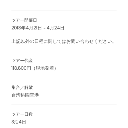
ツアー開催日
2018年4月21日～4月24日
上記以外の日程に関してはお問い合わせください。
ツアー代金
118,800円（現地発着）
集合／解散
台湾桃園空港
ツアー日数
3泊4日