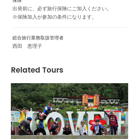
保険
出発前に、必ず旅行保険にご加入ください。
※保険加入が参加の条件になります。
総合旅行業務取扱管理者
西田 恵理子
Related Tours