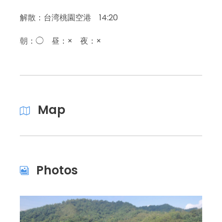
解散：台湾桃園空港 14:20
朝：◯ 昼：× 夜：×
Map
Photos