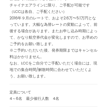
チャイナエアラインに限り、ご手配が可能です
（LCCは各自、ご手配ください）
2016年９月のレートで、およそ2.6万〜5.1万円とな
っています。大幅な為替レートの変動によって、前
後する場合があります。またお申し込み時期によっ
て、かなり航空券代金が変化しますので、お早めの
ご予約をお願い致します。
※ご予約いただいた後、発券期限まではキャンセル
料はかかりません。
なお、LCCをご自分でご手配いただく場合には、現
地での集合時間/解散時間に合わせていただくよ
う、お願い致します。
定員について
4～6名 最少催行人数 4名