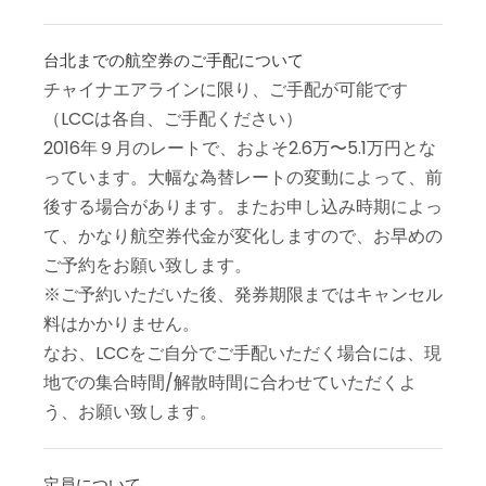
台北までの航空券のご手配について
チャイナエアラインに限り、ご手配が可能です
（LCCは各自、ご手配ください）
2016年９月のレートで、およそ2.6万〜5.1万円とな
っています。大幅な為替レートの変動によって、前
後する場合があります。またお申し込み時期によっ
て、かなり航空券代金が変化しますので、お早めの
ご予約をお願い致します。
※ご予約いただいた後、発券期限まではキャンセル
料はかかりません。
なお、LCCをご自分でご手配いただく場合には、現
地での集合時間/解散時間に合わせていただくよ
う、お願い致します。
定員について