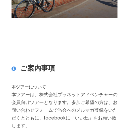
ご案内事項
本ツアーについて
本ツアーは、株式会社プラネットアドベンチャーの
会員向けツアーとなります。参加ご希望の方は、お
問い合わせフォームで当会へのメルマガ登録をいた
だくとともに、facebookに「いいね」をお願い致
します。