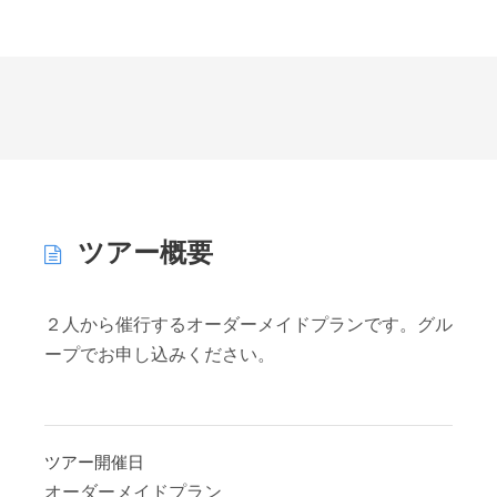
ツアー概要
２人から催行するオーダーメイドプランです。グル
ープでお申し込みください。
ツアー開催日
オーダーメイドプラン