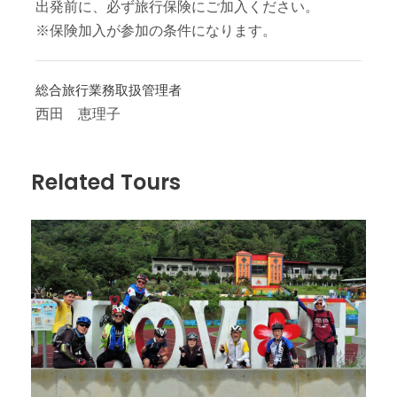
出発前に、必ず旅行保険にご加入ください。
※保険加入が参加の条件になります。
総合旅行業務取扱管理者
西田 恵理子
Related Tours