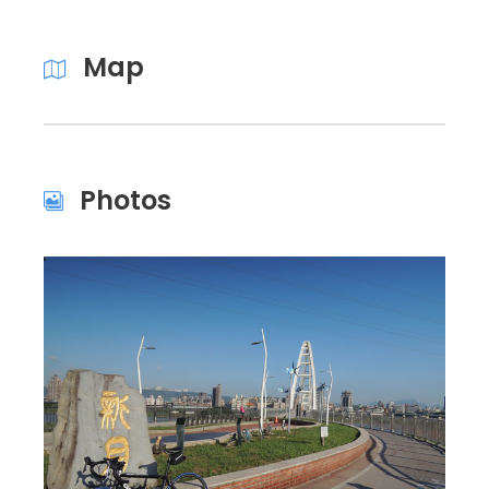
Map
Photos