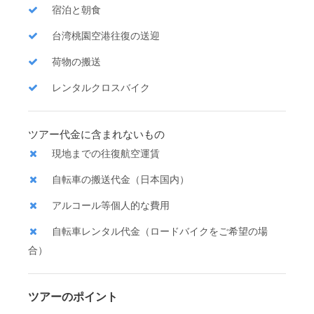
宿泊と朝食
台湾桃園空港往復の送迎
荷物の搬送
レンタルクロスバイク
ツアー代金に含まれないもの
現地までの往復航空運賃
自転車の搬送代金（日本国内）
アルコール等個人的な費用
自転車レンタル代金（ロードバイクをご希望の場
合）
ツアーのポイント