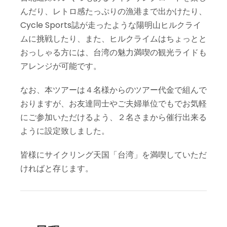
んだり、レトロ感たっぷりの漁港まで出かけたり、
Cycle Sports誌が走ったような陽明山ヒルクライ
ムに挑戦したり、また、ヒルクライムはちょっとと
おっしゃる方には、台湾の魅力満喫の観光ライドも
アレンジが可能です。
なお、本ツアーは４名様からのツアー代金で組んで
おりますが、お友達同士やご夫婦単位でもでお気軽
にご参加いただけるよう、２名さまから催行出来る
ように設定致しました。
皆様にサイクリング天国「台湾」を満喫していただ
ければと存じます。