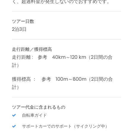
く、超過料金が発生しないのでおすすめです。
ツアー日数
2泊3日
走行距離／獲得標高
走行距離 : 参考 40km～120 km（2日間の合
計）
獲得標高 ： 参考 100m～800m（2日間の合
計）
ツアー代金に含まれるもの
自転車ガイド
サポートカーでのサポート（サイクリング中）