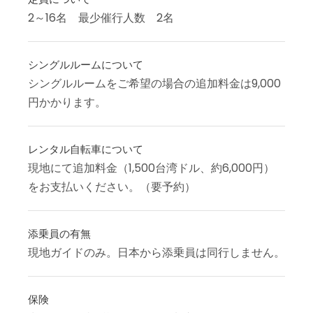
2～16名 最少催行人数 2名
シングルルームについて
シングルルームをご希望の場合の追加料金は9,000
円かかります。
レンタル自転車について
現地にて追加料金（1,500台湾ドル、約6,000円）
をお支払いください。（要予約）
添乗員の有無
現地ガイドのみ。日本から添乗員は同行しません。
保険