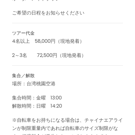
ご希望の日程をお知らせください
ツアー代金
4名以上 58,000円（現地発着）
2～3名 72,500円（現地発着）
集合／解散
場所：台湾桃園空港
集合時間：金曜 13:00
解散時間：日曜 14:20
※自転車をお持ちになる場合は、チャイナエアライ
ンが制限重量内であれば自転車のサイズ制限がな