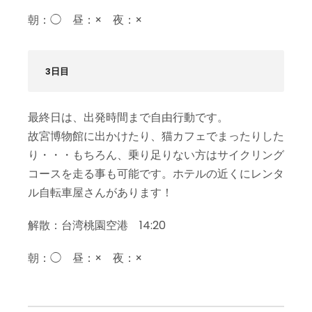
朝：◯ 昼：× 夜：×
3日目
最終日は、出発時間まで自由行動です。
故宮博物館に出かけたり、猫カフェでまったりした
り・・・もちろん、乗り足りない方はサイクリング
コースを走る事も可能です。ホテルの近くにレンタ
ル自転車屋さんがあります！
解散：台湾桃園空港 14:20
朝：◯ 昼：× 夜：×