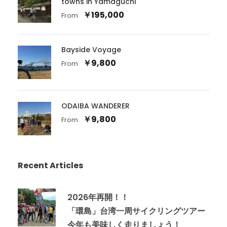
towns in Yamaguchi
￥195,000
From
Bayside Voyage
￥9,800
From
ODAIBA WANDERER
￥9,800
From
Recent Articles
2026年再開！！
「環島」台湾一周サイクリングツアー
今年も美味しく走りましょう！