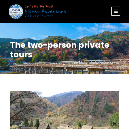
The two-person private
tours